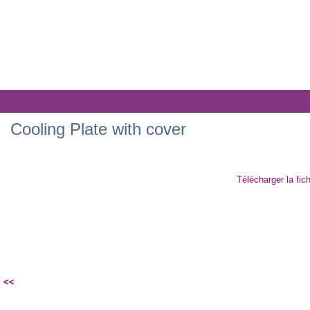
Cooling Plate with cover
Télécharger la fic
<<